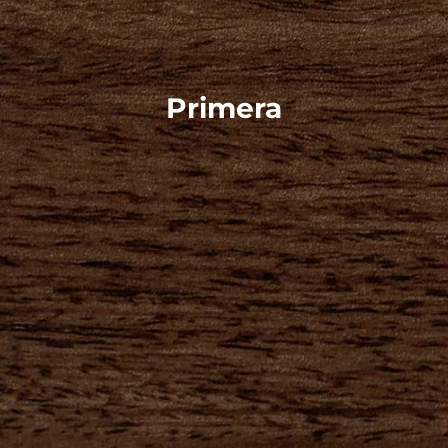
Primera