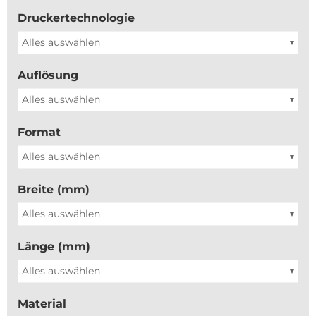
Druckertechnologie
Alles auswählen
Auflösung
Alles auswählen
Format
Alles auswählen
Breite (mm)
Alles auswählen
Länge (mm)
Alles auswählen
Material