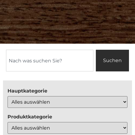
Suchen
Hauptkategorie
Produktkategorie