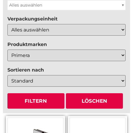
Alles auswählen
Verpackungseinheit
Produktmarken
Sortieren nach
Sort Products
FILTERN
LÖSCHEN