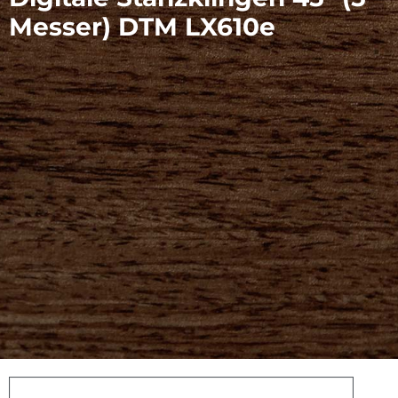
Messer) DTM LX610e