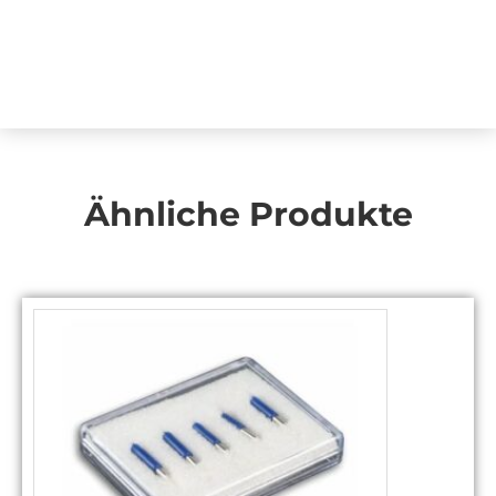
Ähnliche Produkte