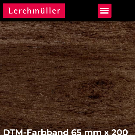
DTM-Farbband 65 mm x 200