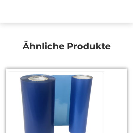
Ähnliche Produkte