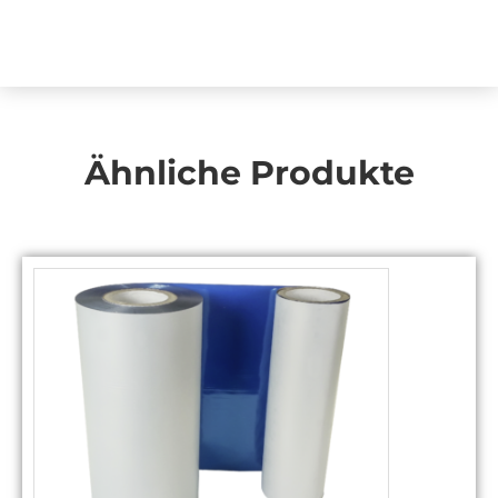
Ähnliche Produkte