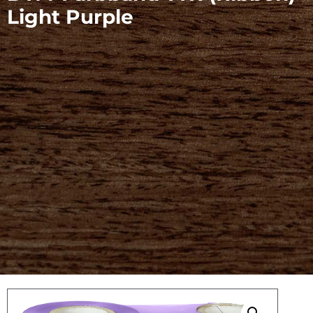
Light Purple