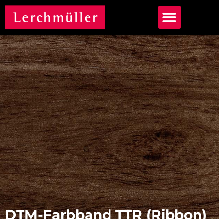
DTM-Farbband TTR (Ribbon)