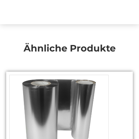
Ähnliche Produkte