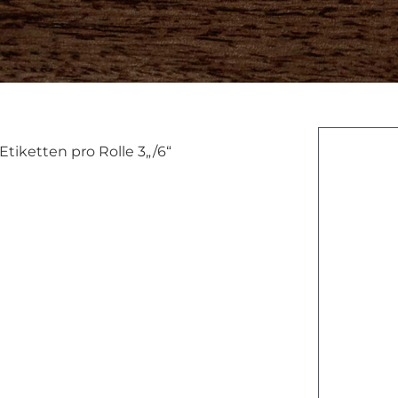
Etiketten pro Rolle 3„/6“