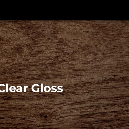
Clear Gloss