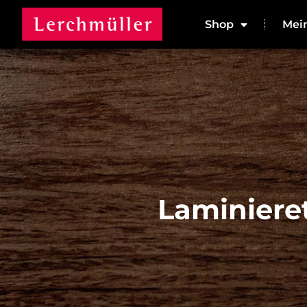
Shop
Mei
Laminieret