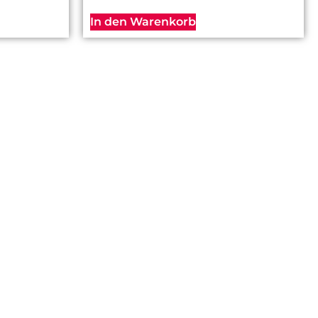
In den Warenkorb