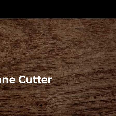
ne Cutter