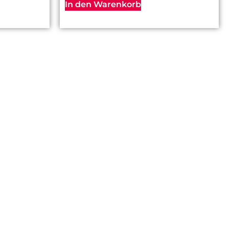
In den Warenkorb