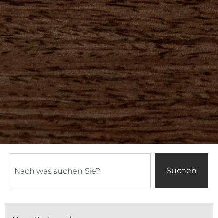
Suchen