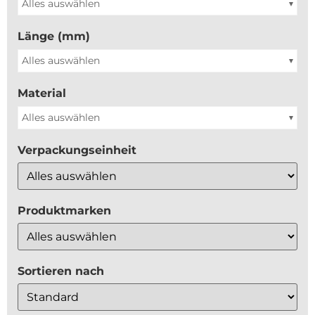
Alles auswählen
Länge (mm)
Alles auswählen
Material
Alles auswählen
Verpackungseinheit
Produktmarken
Sortieren nach
Sort Products