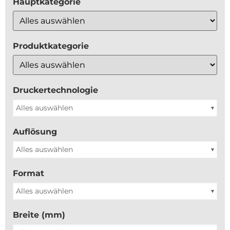
Hauptkategorie
Produktkategorie
Druckertechnologie
Alles auswählen
Auflösung
Alles auswählen
Format
Alles auswählen
Breite (mm)